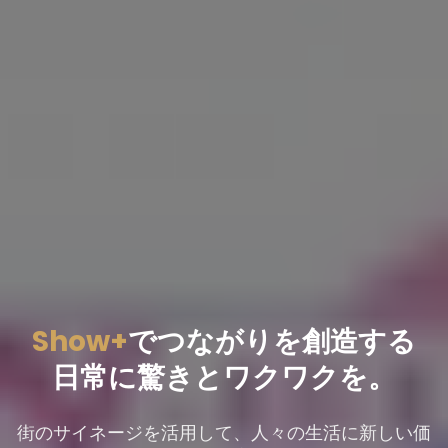
Show+
でつながりを創造する
日常に驚きとワクワクを。
街のサイネージを活用して、人々の生活に新しい価